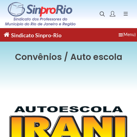
(Menu)
Sindicato
Sinpro-Rio
Convênios / Auto escola