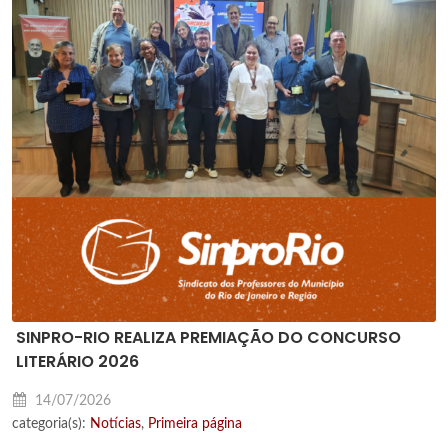
SINPRO-RIO REALIZA PREMIAÇÃO DO CONCURSO
LITERÁRIO 2026
14/07/2026
categoria(s):
Notícias
,
Primeira página