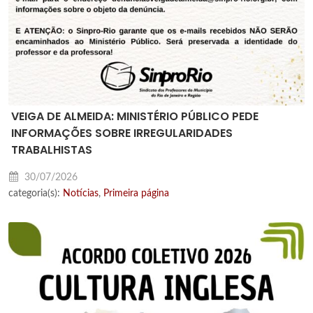
VEIGA DE ALMEIDA: MINISTÉRIO PÚBLICO PEDE
INFORMAÇÕES SOBRE IRREGULARIDADES
TRABALHISTAS
30/07/2026
categoria(s):
Notícias
,
Primeira página