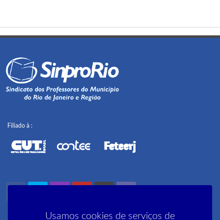
Filiado à :
Usamos cookies de serviços de