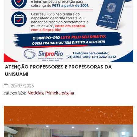
ATENÇÃO PROFESSORES E PROFESSORAS DA
UNISUAM!
20/07/2026
categoria(s):
Notícias
,
Primeira página