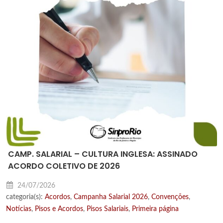
CAMP. SALARIAL – CULTURA INGLESA: ASSINADO
ACORDO COLETIVO DE 2026
24/07/2026
categoria(s):
Acordos
,
Campanha Salarial 2026
,
Convenções
,
Notícias
,
Pisos e Acordos
,
Pisos Salariais
,
Primeira página