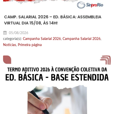
CAMP. SALARIAL 2026 – ED. BÁSICA: ASSEMBLEIA
VIRTUAL DIA 15/08, ÀS 14H!
05/08/2026
categoria(s):
Campanha Salarial 2026
,
Campanha Salarial 2026
,
Notícias
,
Primeira página