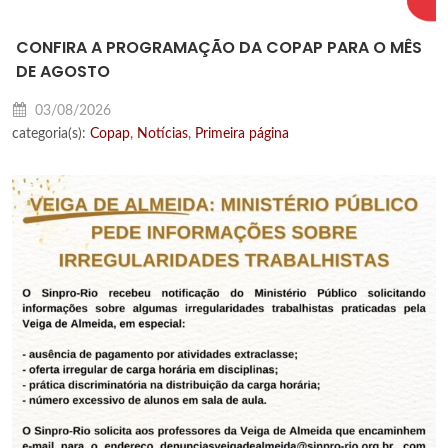
CONFIRA A PROGRAMAÇÃO DA COPAP PARA O MÊS
DE AGOSTO
03/08/2026
categoria(s):
Copap
,
Notícias
,
Primeira página