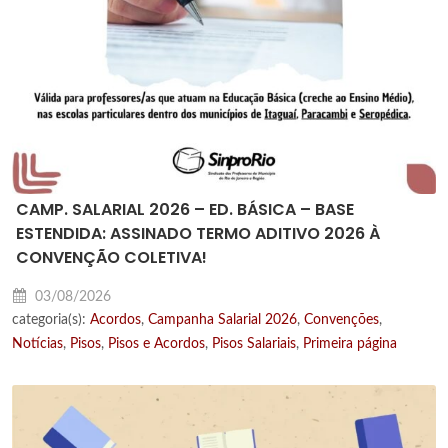
CAMP. SALARIAL 2026 – ED. BÁSICA – BASE
ESTENDIDA: ASSINADO TERMO ADITIVO 2026 À
CONVENÇÃO COLETIVA!
03/08/2026
categoria(s):
Acordos
,
Campanha Salarial 2026
,
Convenções
,
Notícias
,
Pisos
,
Pisos e Acordos
,
Pisos Salariais
,
Primeira página