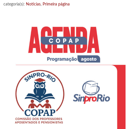
categoria(s):
Notícias
,
Primeira página