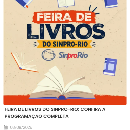
FEIRA DE LIVROS DO SINPRO-RIO: CONFIRA A
PROGRAMAÇÃO COMPLETA
03/08/2026