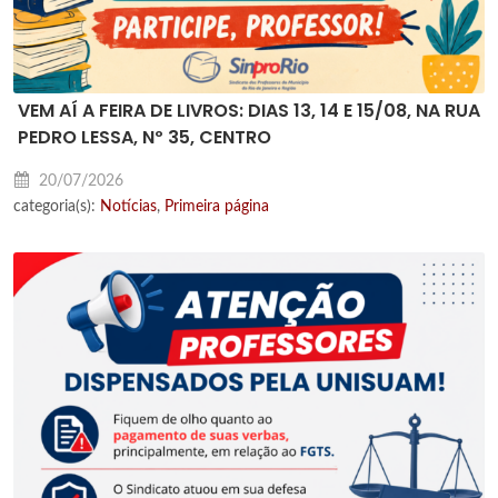
VEM AÍ A FEIRA DE LIVROS: DIAS 13, 14 E 15/08, NA RUA
PEDRO LESSA, Nº 35, CENTRO
20/07/2026
categoria(s):
Notícias
,
Primeira página