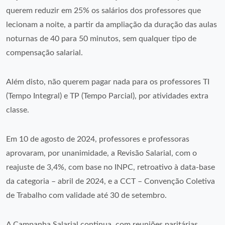
querem reduzir em 25% os salários dos professores que
lecionam a noite, a partir da ampliação da duração das aulas
noturnas de 40 para 50 minutos, sem qualquer tipo de
compensação salarial.
Além disto, não querem pagar nada para os professores TI
(Tempo Integral) e TP (Tempo Parcial), por atividades extra
classe.
Em 10 de agosto de 2024, professores e professoras
aprovaram, por unanimidade, a Revisão Salarial, com o
reajuste de 3,4%, com base no INPC, retroativo à data-base
da categoria – abril de 2024, e a CCT – Convenção Coletiva
de Trabalho com validade até 30 de setembro.
A Campanha Salarial continua, com reuniões paritárias,