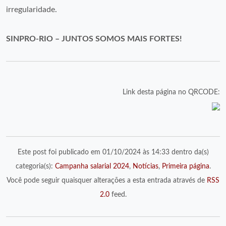
irregularidade.
SINPRO-RIO – JUNTOS SOMOS MAIS FORTES!
Link desta página no QRCODE:
Este post foi publicado em 01/10/2024 às 14:33 dentro da(s)
categoria(s):
Campanha salarial 2024
,
Notícias
,
Primeira página
.
Você pode seguir quaisquer alterações a esta entrada através de
RSS
2.0
feed.