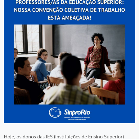
Hoje, os donos das IES (Instituições de Ensino Superior)