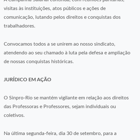
visitas às instituições, atos públicos e ações de
comunicação, lutando pelos direitos e conquistas dos
trabalhadores.
Convocamos todos a se unirem ao nosso sindicato,
atendendo ao seu chamado à luta pela defesa e ampliação
de nossas conquistas históricas.
JURÍDICO EM AÇÃO
O Sinpro-Rio se mantém vigilante em relação aos direitos
das Professoras e Professores, sejam individuais ou
coletivos.
Na última segunda-feira, dia 30 de setembro, para a