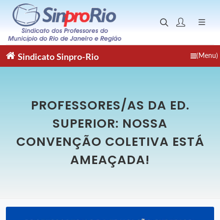
(Menu)
Sindicato
Sinpro-Rio
PROFESSORES/AS DA ED.
SUPERIOR: NOSSA
CONVENÇÃO COLETIVA ESTÁ
AMEAÇADA!