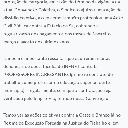
proteção da categoria, em razão do término da vigência da
atual Convenção Coletiva, o Sindicato ajuizou uma ação de
dissidio coletivo, assim como também protocolou uma Ação
Civil Pública contra a Estácio de Sá, cobrando a
regularização dos pagamentos dos meses de fevereiro,
março e agosto dos últimos anos.
Também é importante ressaltar que ocorreram muitas
denúncias de que a faculdade INFNET contrata
PROFESSORES INGRESSANTES (primeiro contrato de
trabalho como professor na educação superior, deste
município) irregularmente, sem que a contratação seja
verificada pelo Sinpro-Rio, ferindo nossa Convenção.
Temos várias ações coletivas contra a Castelo Branco já no
Regime de Execução Forçada na Justiça do Trabalho e, em