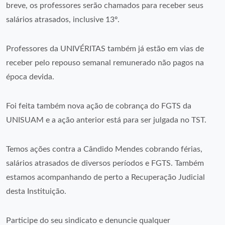
breve, os professores serão chamados para receber seus
salários atrasados, inclusive 13º.
Professores da UNIVÉRITAS também já estão em vias de
receber pelo repouso semanal remunerado não pagos na
época devida.
Foi feita também nova ação de cobrança do FGTS da
UNISUAM e a ação anterior está para ser julgada no TST.
Temos ações contra a Cândido Mendes cobrando férias,
salários atrasados de diversos períodos e FGTS. Também
estamos acompanhando de perto a Recuperação Judicial
desta Instituição.
Participe do seu sindicato e denuncie qualquer