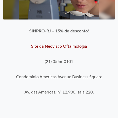
SINPRO-RJ – 15% de desconto!
Site da Neovisão Oftalmologia
(21) 3556-0101
Condomínio Americas Avenue Business Square
Av. das Américas, nº 12.900, sala 220,