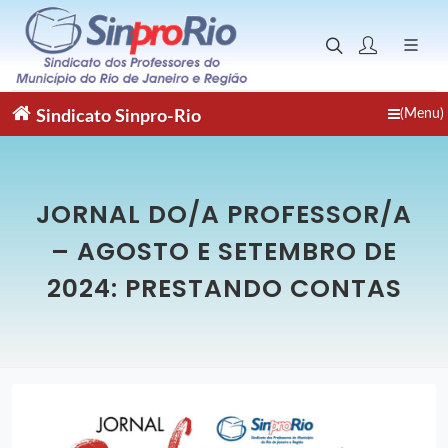
(Menu)
Sindicato
Sinpro-Rio
JORNAL DO/A PROFESSOR/A
– AGOSTO E SETEMBRO DE
2024: PRESTANDO CONTAS