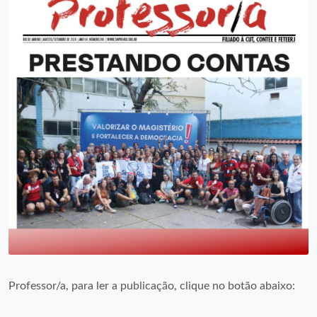
Professor/a, para ler a publicação, clique no botão abaixo: