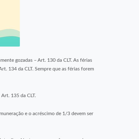
amente gozadas – Art. 130 da CLT. As férias
Art. 134 da CLT. Sempre que as férias forem
 Art. 135 da CLT.
remuneração e o acréscimo de 1/3 devem ser