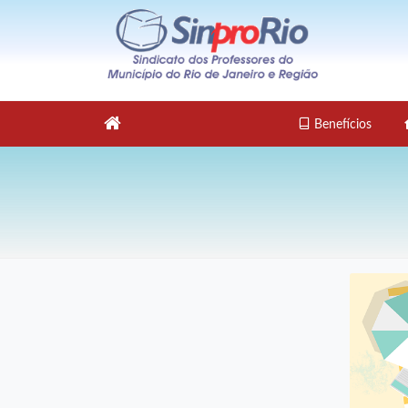
Benefícios