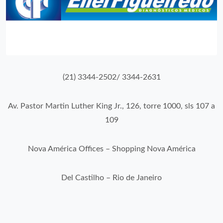
(21) 3344-2502/ 3344-2631
Av. Pastor Martin Luther King Jr., 126, torre 1000, sls 107 a
109
Nova América Offices – Shopping Nova América
Del Castilho – Rio de Janeiro