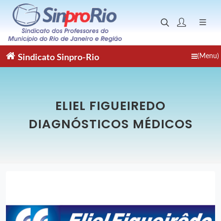
(Menu)
Sindicato
Sinpro-Rio
ELIEL FIGUEIREDO
DIAGNÓSTICOS MÉDICOS