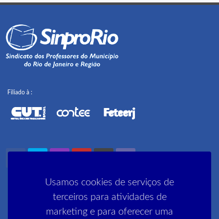
Filiado à :
Usamos cookies de serviços de
terceiros para atividades de
marketing e para oferecer uma