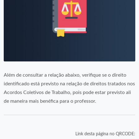
Além de consultar a relação abaixo, verifique se o direito
identificado está previsto na relação de direitos tratados nos
Acordos Coletivos de Trabalho, pois pode estar previsto ali
de maneira mais benéfica para o professor.
Link desta página no QRCODE: