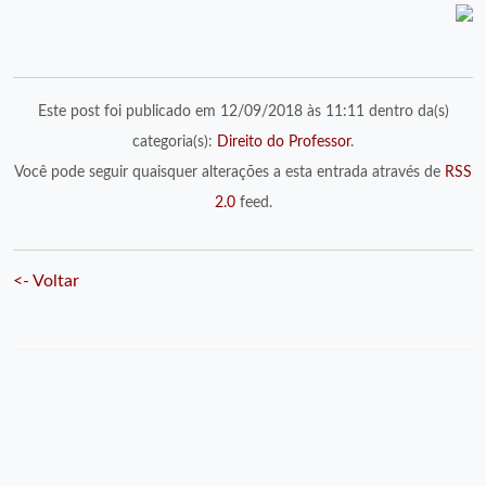
Este post foi publicado em 12/09/2018 às 11:11 dentro da(s)
categoria(s):
Direito do Professor
.
Você pode seguir quaisquer alterações a esta entrada através de
RSS
2.0
feed.
<- Voltar