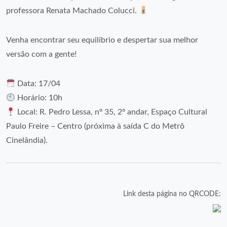
professora Renata Machado Colucci.
Venha encontrar seu equilíbrio e despertar sua melhor
versão com a gente!
Data: 17/04
Horário: 10h
Local: R. Pedro Lessa, nº 35, 2º andar, Espaço Cultural
Paulo Freire – Centro (próxima à saída C do Metrô
Cinelândia).
Link desta página no QRCODE: