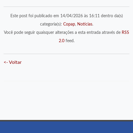
Este post foi publicado em 14/04/2026 às 16:11 dentro da(s)
categoria(s):
Copap
,
Notícias
.
Você pode seguir quaisquer alterações a esta entrada através de
RSS
2.0
feed.
<- Voltar