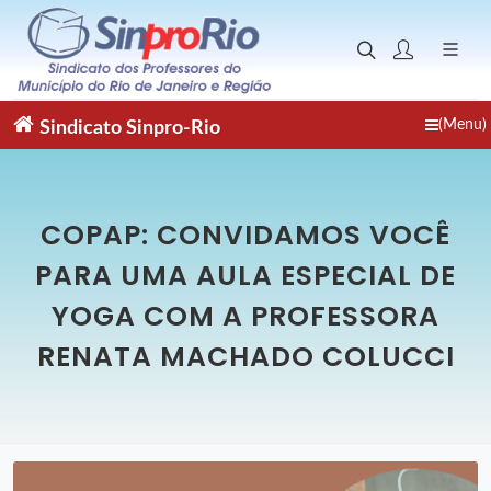
(Menu)
Sindicato
Sinpro-Rio
COPAP: CONVIDAMOS VOCÊ
PARA UMA AULA ESPECIAL DE
YOGA COM A PROFESSORA
RENATA MACHADO COLUCCI