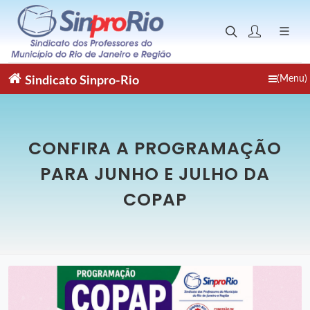
(Menu)
Sindicato
Sinpro-Rio
CONFIRA A PROGRAMAÇÃO
PARA JUNHO E JULHO DA
COPAP