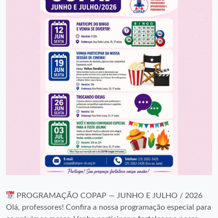
PROGRAMAÇÃO COPAP — JUNHO E JULHO / 2026
Olá, professores! Confira a nossa programação especial para