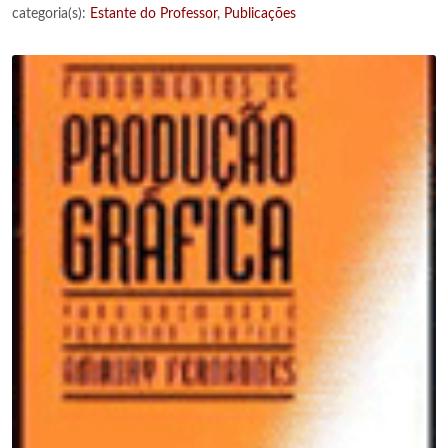
categoria(s):
Estante do Professor
,
Publicações