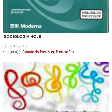
SOCIOLOGIA HOJE
01/01/2017
categoria(s):
Estante do Professor
,
Publicações