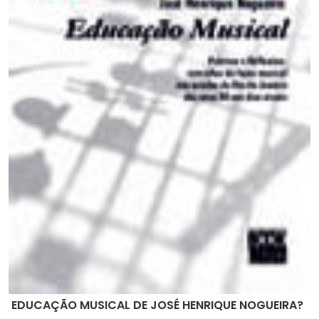
EDUCAÇÃO MUSICAL DE JOSÉ HENRIQUE NOGUEIRA?