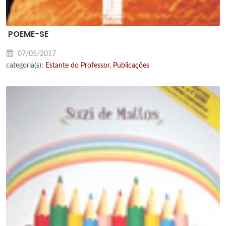
POEME-SE
07/05/2017
categoria(s):
Estante do Professor
,
Publicações