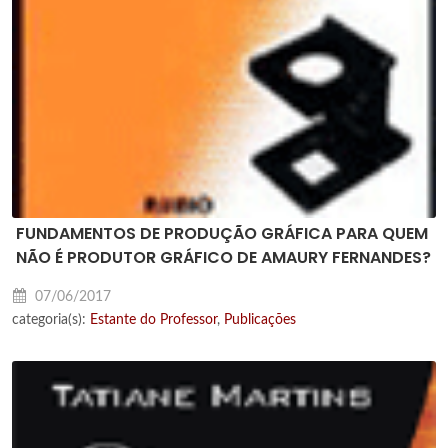
FUNDAMENTOS DE PRODUÇÃO GRÁFICA PARA QUEM
NÃO É PRODUTOR GRÁFICO DE AMAURY FERNANDES?
07/06/2017
categoria(s):
Estante do Professor
,
Publicações