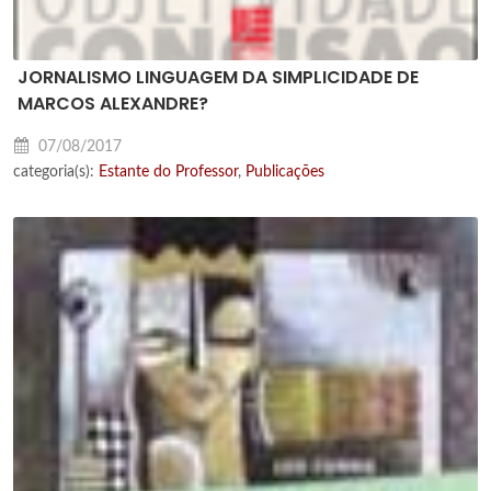
JORNALISMO LINGUAGEM DA SIMPLICIDADE DE
MARCOS ALEXANDRE?
07/08/2017
categoria(s):
Estante do Professor
,
Publicações