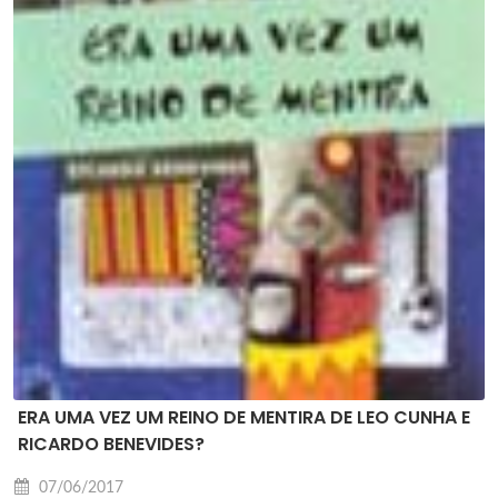
ERA UMA VEZ UM REINO DE MENTIRA DE LEO CUNHA E
RICARDO BENEVIDES?
07/06/2017