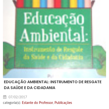
EDUCAÇÃO AMBIENTAL: INSTRUMENTO DE RESGATE
DA SAÚDE E DA CIDADANIA
07/02/2017
categoria(s):
Estante do Professor
,
Publicações