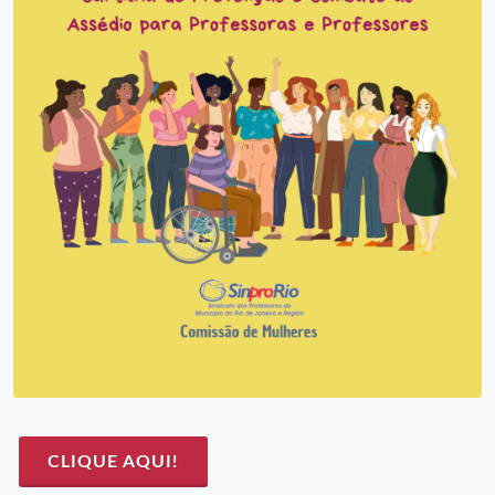
CLIQUE AQUI!