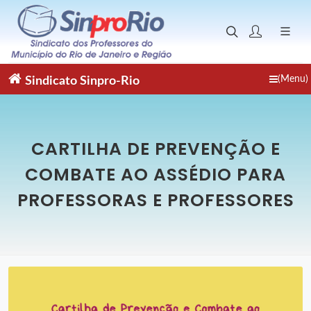
(Menu)
Sindicato
Sinpro-Rio
CARTILHA DE PREVENÇÃO E
COMBATE AO ASSÉDIO PARA
PROFESSORAS E PROFESSORES