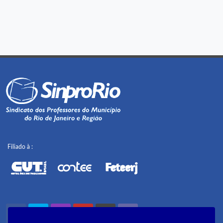
Filiado à :