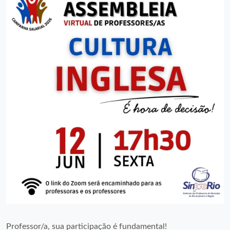
Professor/a, sua participação é fundamental!