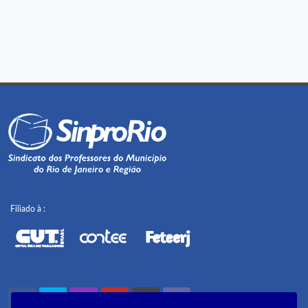
Filiado à :