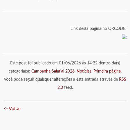
Link desta página no QRCODE:
Este post foi publicado em 01/06/2026 às 14:32 dentro da(s)
categoria(s):
Campanha Salarial 2026
,
Notícias
,
Primeira página
.
Você pode seguir quaisquer alterações a esta entrada através de
RSS
2.0
feed.
<- Voltar