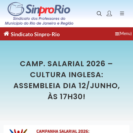
(Menu)
Sindicato
Sinpro-Rio
CAMP. SALARIAL 2026 –
CULTURA INGLESA:
ASSEMBLEIA DIA 12/JUNHO,
ÀS 17H30!