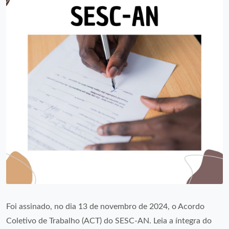
Foi assinado, no dia 13 de novembro de 2024, o Acordo
Coletivo de Trabalho (ACT) do SESC-AN. Leia a íntegra do