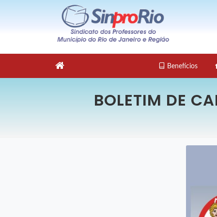
Benefícios
BOLETIM DE CA