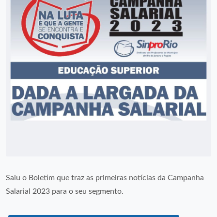
Saiu o Boletim que traz as primeiras notícias da Campanha
Salarial 2023 para o seu segmento.