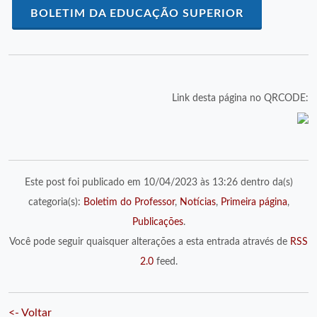
BOLETIM DA EDUCAÇÃO SUPERIOR
Link desta página no QRCODE:
Este post foi publicado em 10/04/2023 às 13:26 dentro da(s)
categoria(s):
Boletim do Professor
,
Notícias
,
Primeira página
,
Publicações
.
Você pode seguir quaisquer alterações a esta entrada através de
RSS
2.0
feed.
<- Voltar