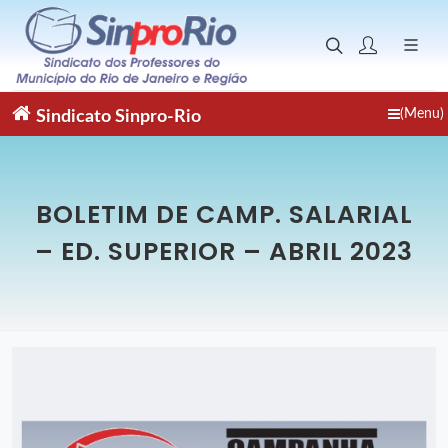
(Menu)
Sindicato
Sinpro-Rio
BOLETIM DE CAMP. SALARIAL
– ED. SUPERIOR – ABRIL 2023