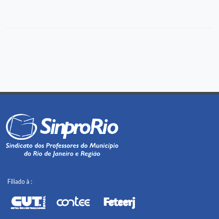
Filiado à :