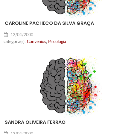
CAROLINE PACHECO DA SILVA GRAÇA
12/04/2000
categoria(s):
Convenios
,
Psicologia
SANDRA OLIVEIRA FERRÃO
12/04/2000