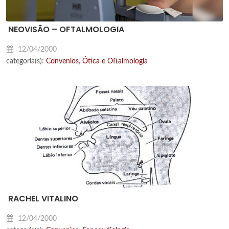
NEOVISÃO – OFTALMOLOGIA
12/04/2000
categoria(s):
Convenios
,
Ótica e Oftalmologia
RACHEL VITALINO
12/04/2000