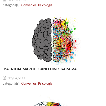
categoria(s):
Convenios
,
Psicologia
PATRÍCIA MARCHESANO DINIZ SARAIVA
12/04/2000
categoria(s):
Convenios
,
Psicologia