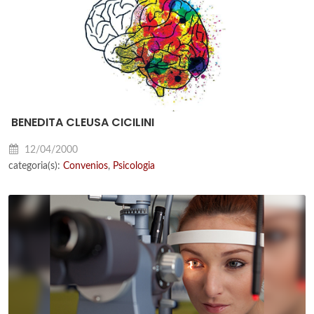
BENEDITA CLEUSA CICILINI
12/04/2000
categoria(s):
Convenios
,
Psicologia