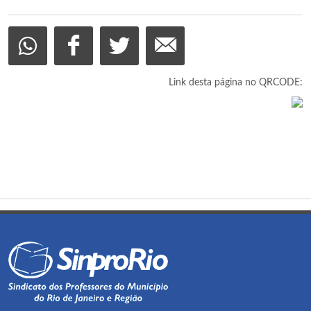
Link desta página no QRCODE: