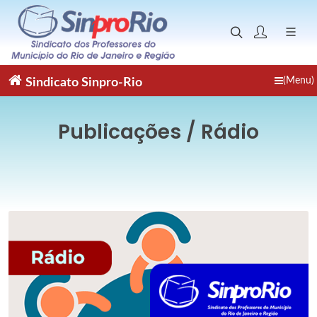
(Menu)
Sindicato
Sinpro-Rio
Publicações / Rádio