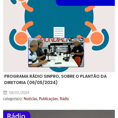
PROGRAMA RÁDIO SINPRO, SOBRE O PLANTÃO DA
DIRETORIA (06/05/2024)
08/05/2024
categoria(s):
Notícias
,
Publicações
,
Rádio