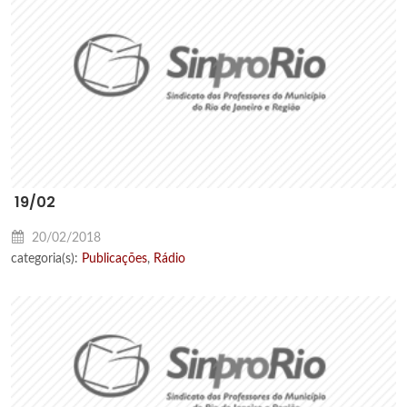
19/02
20/02/2018
categoria(s):
Publicações
,
Rádio