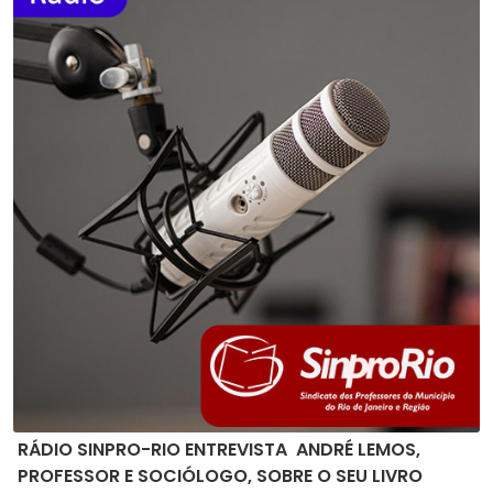
RÁDIO SINPRO-RIO ENTREVISTA ANDRÉ LEMOS,
PROFESSOR E SOCIÓLOGO, SOBRE O SEU LIVRO