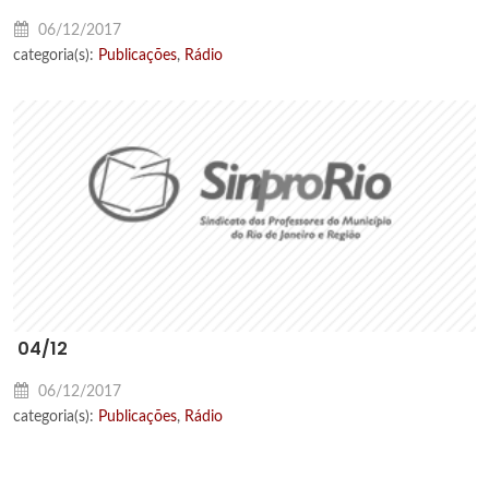
06/12/2017
categoria(s):
Publicações
,
Rádio
04/12
06/12/2017
categoria(s):
Publicações
,
Rádio